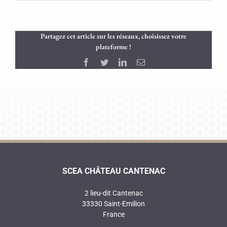
Partagez cet article sur les réseaux, choisissez votre
plateforme !
Facebook
Twitter
LinkedIn
Email
SCEA CHÂTEAU CANTENAC
2 lieu-dit Cantenac
33330 Saint-Emilion
France