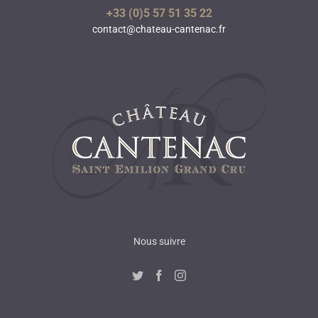
+33 (0)5 57 51 35 22
contact@chateau-cantenac.fr
Nous suivre