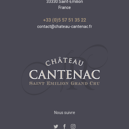
33330 Saint-Emilion
France
+33 (0)5 57 51 35 22
contact@chateau-cantenac.fr
Nous suivre