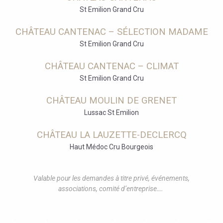
St Emilion Grand Cru
CHÂTEAU CANTENAC – SÉLECTION MADAME
St Emilion Grand Cru
CHÂTEAU CANTENAC – CLIMAT
St Emilion Grand Cru
CHÂTEAU MOULIN DE GRENET
Lussac St Emilion
CHÂTEAU LA LAUZETTE-DECLERCQ
Haut Médoc Cru Bourgeois
Valable pour les demandes à titre privé, événements,
associations, comité d’entreprise….