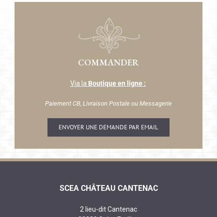
COMMANDER
Via la
Boutique en ligne
:
Paiement CB, Livraison Postale ou Messagerie
ENVOYER UNE DEMANDE PAR EMAIL
SCEA CHÂTEAU CANTENAC
2 lieu-dit Cantenac