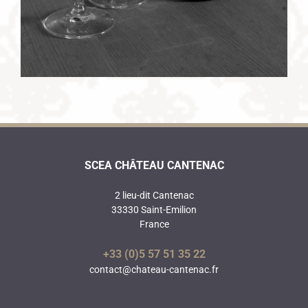
SCEA CHÂTEAU CANTENAC
2 lieu-dit Cantenac
33330 Saint-Emilion
France
+33 (0)5 57 51 35 22
contact@chateau-cantenac.fr