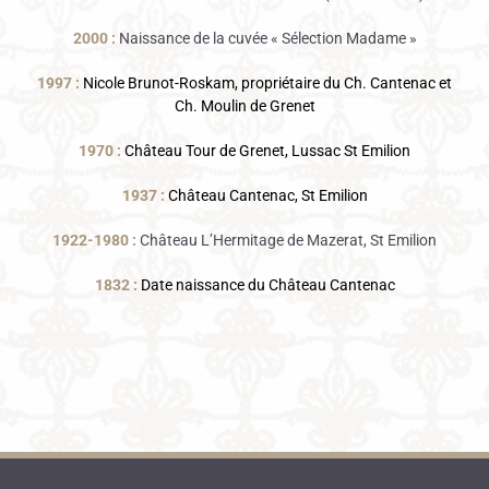
2000 :
Naissance de la cuvée « Sélection Madame »
1997 :
Nicole Brunot-Roskam, propriétaire du Ch. Cantenac et
Ch. Moulin de Grenet
1970 :
Château Tour de Grenet, Lussac St Emilion
1937 :
Château Cantenac, St Emilion
1922-1980 :
Château L’Hermitage de Mazerat, St Emilion
1832 :
Date naissance du Château Cantenac