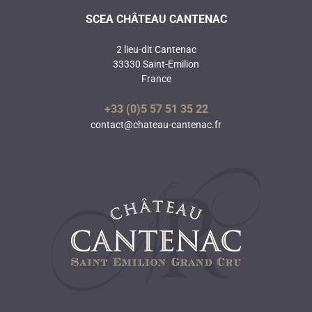
SCEA CHÂTEAU CANTENAC
2 lieu-dit Cantenac
33330 Saint-Emilion
France
+33 (0)5 57 51 35 22
contact@chateau-cantenac.fr