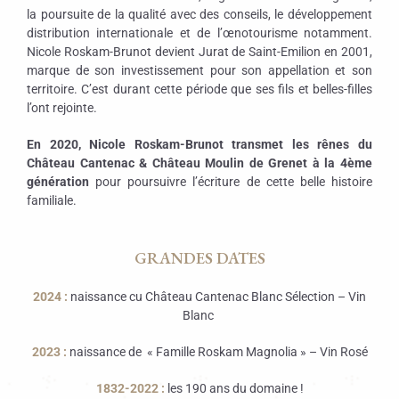
la poursuite de la qualité avec des conseils, le développement
distribution internationale et de l’œnotourisme notamment.
Nicole Roskam-Brunot devient Jurat de Saint-Emilion en 2001,
marque de son investissement pour son appellation et son
territoire. C’est durant cette période que ses fils et belles-filles
l’ont rejointe.
En 2020, Nicole Roskam-Brunot transmet les rênes du
Château Cantenac & Château Moulin de Grenet à la 4ème
génération
pour poursuivre l’écriture de cette belle histoire
familiale.
GRANDES DATES
2024 :
naissance cu Château Cantenac Blanc Sélection – Vin
Blanc
2023 :
naissance de « Famille Roskam Magnolia » – Vin Rosé
1832-2022 :
les 190 ans du domaine !