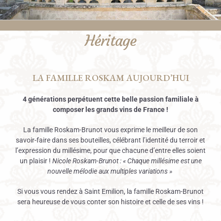
Héritage
LA FAMILLE ROSKAM AUJOURD’HUI
4 générations
perpétuent
cette belle
passion familiale à
composer les grands vins de France !
La famille Roskam-Brunot vous exprime le meilleur de son
savoir-faire dans ses bouteilles, célébrant l’identité du terroir et
l’expression du millésime, pour que chacune d’entre elles soient
un plaisir !
Nicole Roskam-Brunot : « Chaque millésime est une
nouvelle mélodie aux multiples variations »
Si vous vous rendez à Saint Emilion, la famille Roskam-Brunot
sera heureuse de vous conter son histoire et celle de ses vins !