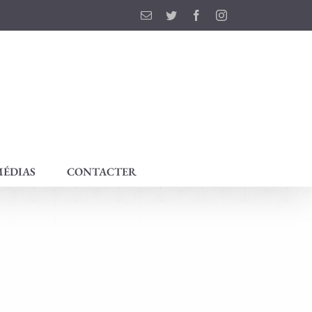
Email
Twitter
Facebook
Instagram
ÉDIAS
CONTACTER