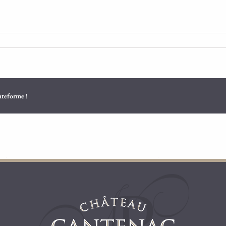
lateforme !