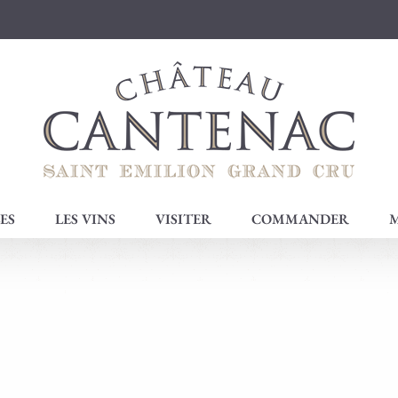
ES
LES VINS
VISITER
COMMANDER
M