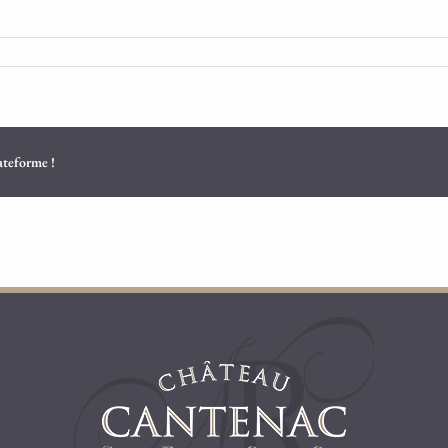
lateforme !