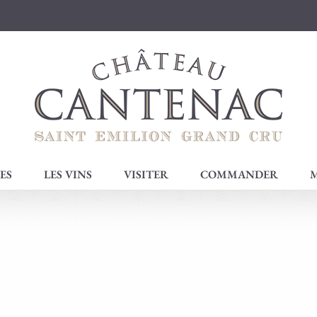
ES
LES VINS
VISITER
COMMANDER
M