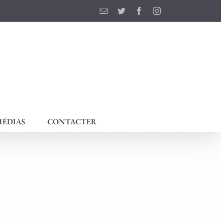
Email
Twitter
Facebook
Instagram
ÉDIAS
CONTACTER