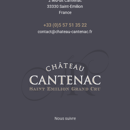
2 lieu-dit Cantenac
33330 Saint-Emilion
France
+33 (0)5 57 51 35 22
contact@chateau-cantenac.fr
Nous suivre