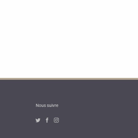
Nous suivre