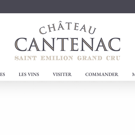
ES
LES VINS
VISITER
COMMANDER
M