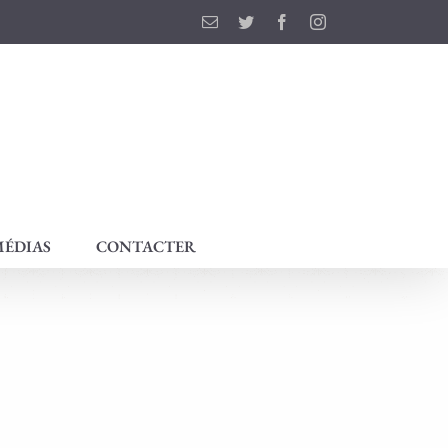
Email
Twitter
Facebook
Instagram
ÉDIAS
CONTACTER