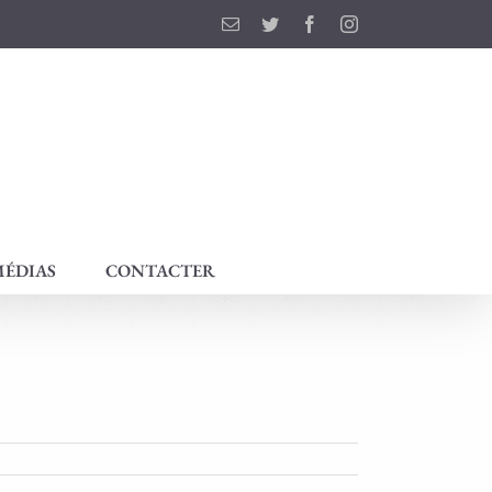
Email
Twitter
Facebook
Instagram
ÉDIAS
CONTACTER