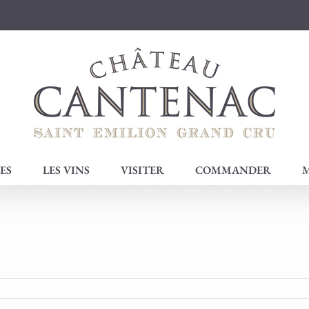
ES
LES VINS
VISITER
COMMANDER
M