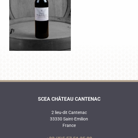
SCEA CHÂTEAU CANTENAC
2 lieu-dit Cantenac
33330 Saint-Emilion
France