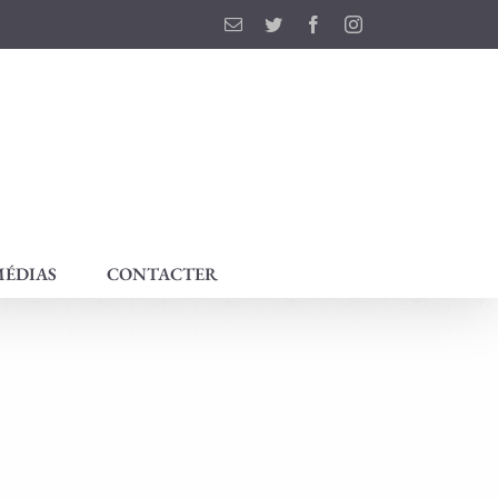
Email
Twitter
Facebook
Instagram
ÉDIAS
CONTACTER