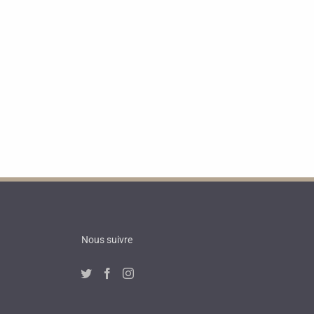
Nous suivre