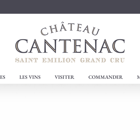
ES
LES VINS
VISITER
COMMANDER
M