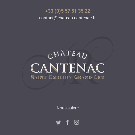
+33 (0)5 57 51 35 22
contact@chateau-cantenac.fr
Nous suivre