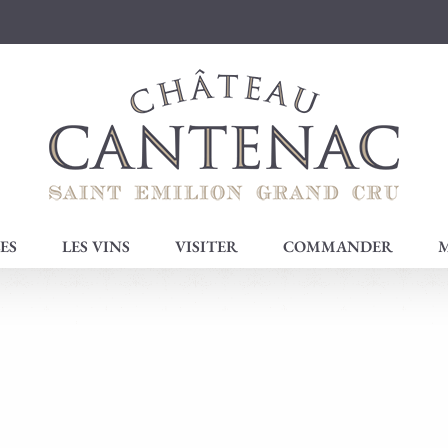
ES
LES VINS
VISITER
COMMANDER
M