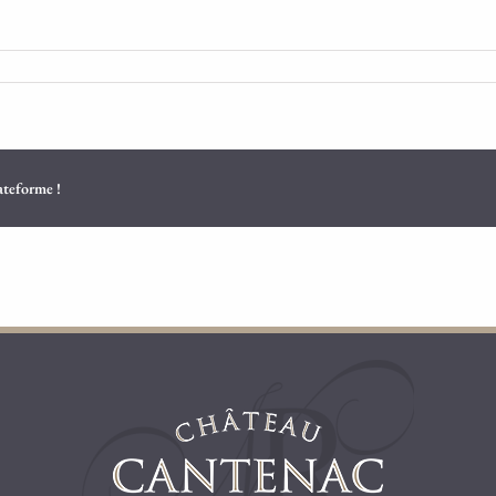
lateforme !