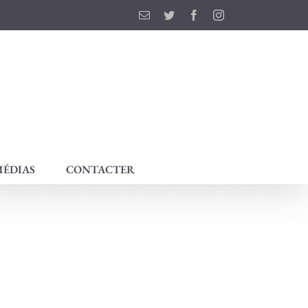
Email
Twitter
Facebook
Instagram
ÉDIAS
CONTACTER