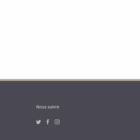
Nous suivre