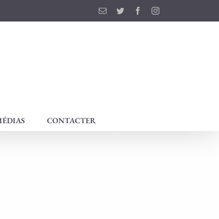
Email
Twitter
Facebook
Instagram
ÉDIAS
CONTACTER