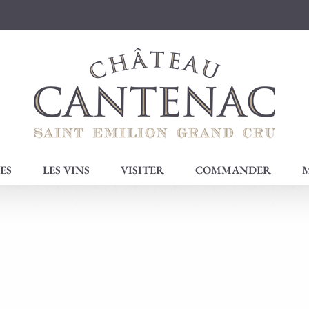
ES
LES VINS
VISITER
COMMANDER
M