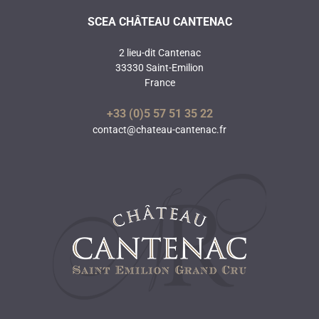
SCEA CHÂTEAU CANTENAC
2 lieu-dit Cantenac
33330 Saint-Emilion
France
+33 (0)5 57 51 35 22
contact@chateau-cantenac.fr