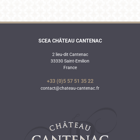
SCEA CHÂTEAU CANTENAC
2 lieu-dit Cantenac
33330 Saint-Emilion
France
+33 (0)5 57 51 35 22
contact@chateau-cantenac.fr