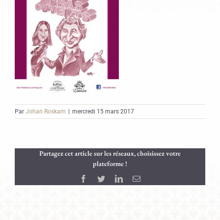
Par
Johan Roskam
|
mercredi 15 mars 2017
Partagez cet article sur les réseaux, choisissez votre
plateforme !
Facebook
Twitter
LinkedIn
Email