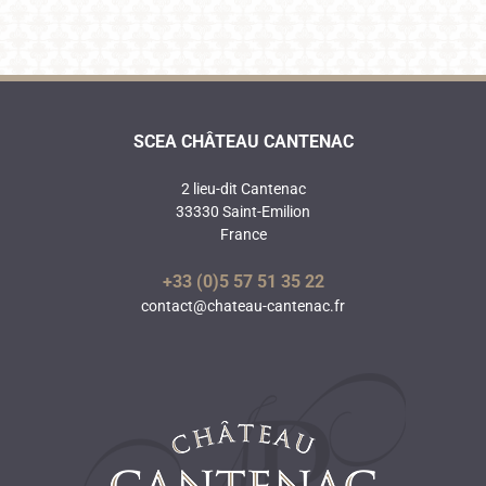
SCEA CHÂTEAU CANTENAC
2 lieu-dit Cantenac
33330 Saint-Emilion
France
+33 (0)5 57 51 35 22
contact@chateau-cantenac.fr