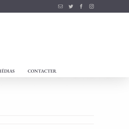
Email
Twitter
Facebook
Instagram
ÉDIAS
CONTACTER