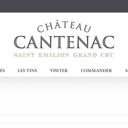
ES
LES VINS
VISITER
COMMANDER
M