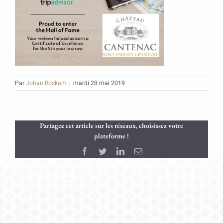
Par
Johan Roskam
|
mardi 28 mai 2019
Partagez cet article sur les réseaux, choisissez votre
plateforme !
Facebook
Twitter
LinkedIn
Email