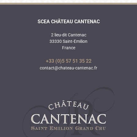
SCEA CHÂTEAU CANTENAC
2 lieu-dit Cantenac
33330 Saint-Emilion
France
+33 (0)5 57 51 35 22
contact@chateau-cantenac.fr