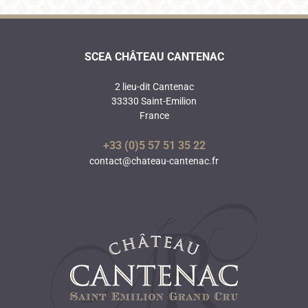
SCEA CHÂTEAU CANTENAC
2 lieu-dit Cantenac
33330 Saint-Emilion
France
+33 (0)5 57 51 35 22
contact@chateau-cantenac.fr