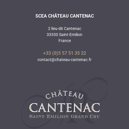
SCEA CHÂTEAU CANTENAC
2 lieu-dit Cantenac
33330 Saint-Emilion
France
+33 (0)5 57 51 35 22
contact@chateau-cantenac.fr