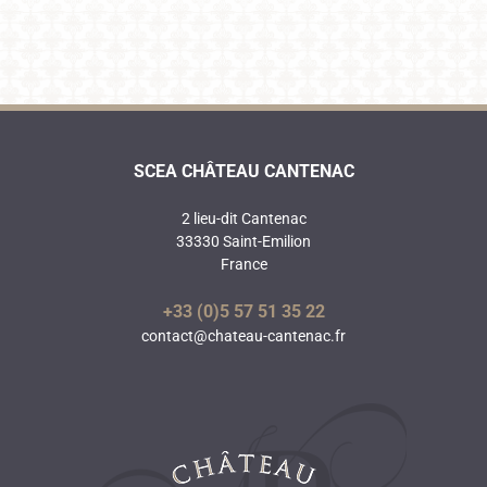
SCEA CHÂTEAU CANTENAC
2 lieu-dit Cantenac
33330 Saint-Emilion
France
+33 (0)5 57 51 35 22
contact@chateau-cantenac.fr