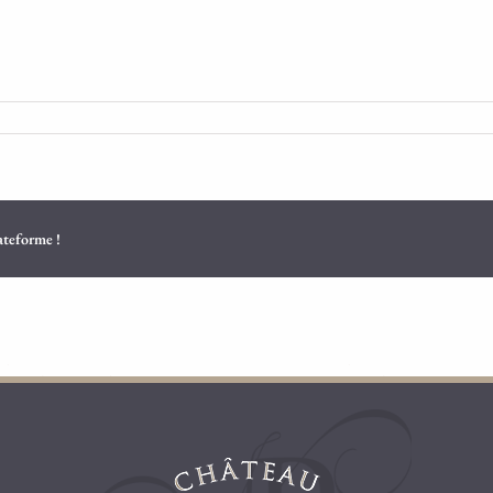
lateforme !