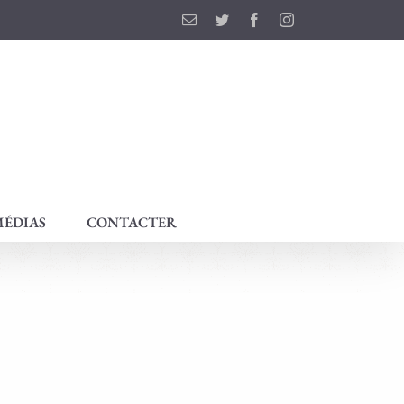
Email
Twitter
Facebook
Instagram
ÉDIAS
CONTACTER