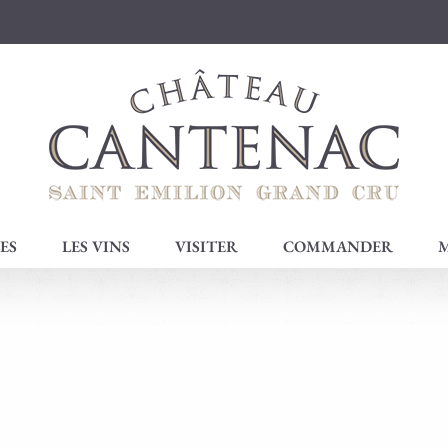
ES
LES VINS
VISITER
COMMANDER
M