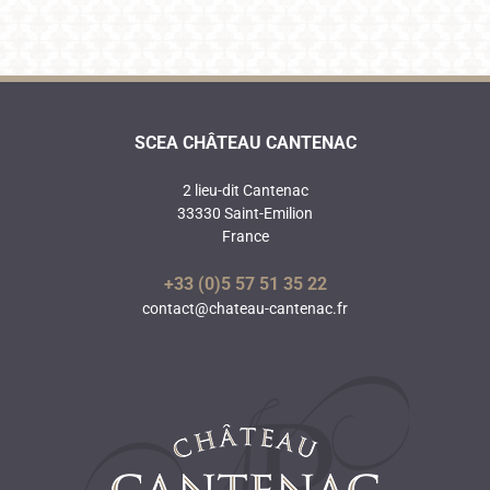
SCEA CHÂTEAU CANTENAC
2 lieu-dit Cantenac
33330 Saint-Emilion
France
+33 (0)5 57 51 35 22
contact@chateau-cantenac.fr