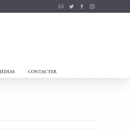
Email
Twitter
Facebook
Instagram
ÉDIAS
CONTACTER