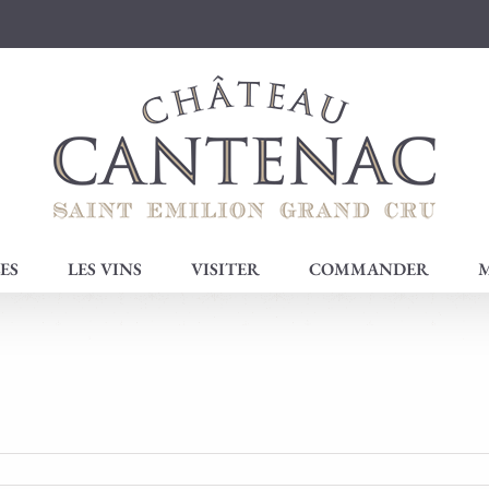
ES
LES VINS
VISITER
COMMANDER
M