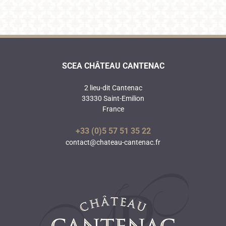
SCEA CHÂTEAU CANTENAC
2 lieu-dit Cantenac
33330 Saint-Emilion
France
+33 (0)5 57 51 35 22
contact@chateau-cantenac.fr