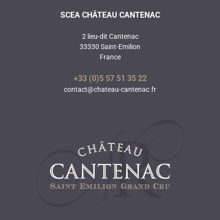
SCEA CHÂTEAU CANTENAC
2 lieu-dit Cantenac
33330 Saint-Emilion
France
+33 (0)5 57 51 35 22
contact@chateau-cantenac.fr