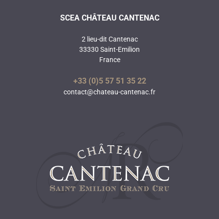
SCEA CHÂTEAU CANTENAC
2 lieu-dit Cantenac
33330 Saint-Emilion
France
+33 (0)5 57 51 35 22
contact@chateau-cantenac.fr