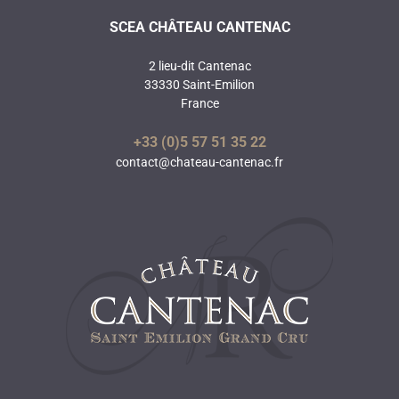
SCEA CHÂTEAU CANTENAC
2 lieu-dit Cantenac
33330 Saint-Emilion
France
+33 (0)5 57 51 35 22
contact@chateau-cantenac.fr