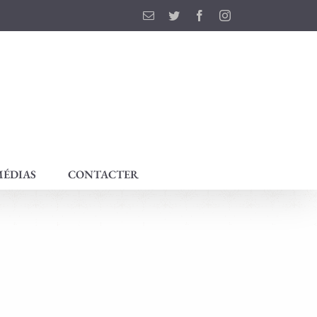
Email
Twitter
Facebook
Instagram
ÉDIAS
CONTACTER