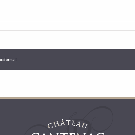
lateforme !