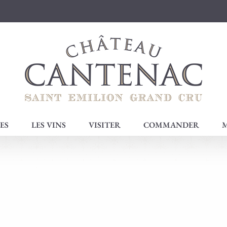
ES
LES VINS
VISITER
COMMANDER
M