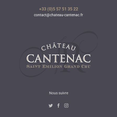
+33 (0)5 57 51 35 22
contact@chateau-cantenac.fr
Nous suivre