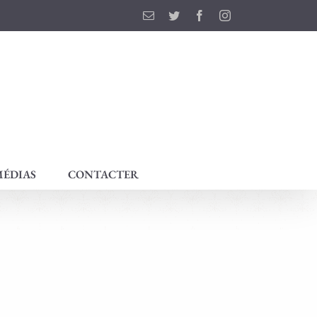
Email
Twitter
Facebook
Instagram
ÉDIAS
CONTACTER