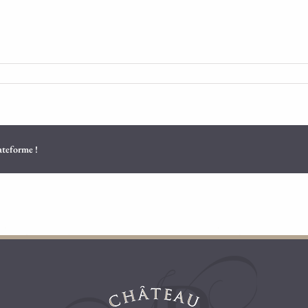
lateforme !