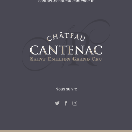
contact@chateau-cantenac.fr
Nous suivre