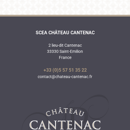
SCEA CHÂTEAU CANTENAC
2 lieu-dit Cantenac
33330 Saint-Emilion
France
+33 (0)5 57 51 35 22
contact@chateau-cantenac.fr