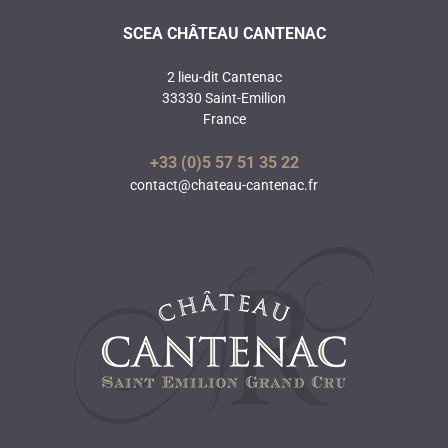
SCEA CHÂTEAU CANTENAC
2 lieu-dit Cantenac
33330 Saint-Emilion
France
+33 (0)5 57 51 35 22
contact@chateau-cantenac.fr