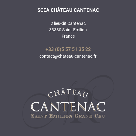
SCEA CHÂTEAU CANTENAC
2 lieu-dit Cantenac
33330 Saint-Emilion
France
+33 (0)5 57 51 35 22
contact@chateau-cantenac.fr