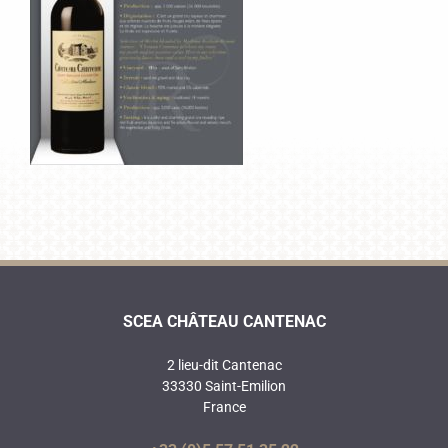
SCEA CHÂTEAU CANTENAC
2 lieu-dit Cantenac
33330 Saint-Emilion
France