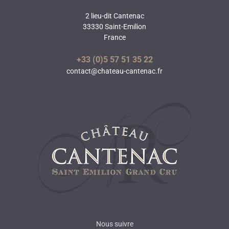
2 lieu-dit Cantenac
33330 Saint-Emilion
France
+33 (0)5 57 51 35 22
contact@chateau-cantenac.fr
Nous suivre