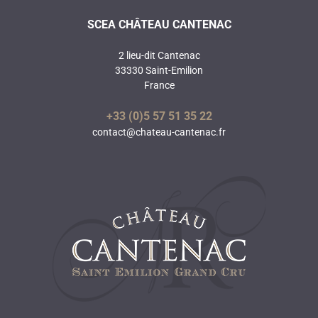
SCEA CHÂTEAU CANTENAC
2 lieu-dit Cantenac
33330 Saint-Emilion
France
+33 (0)5 57 51 35 22
contact@chateau-cantenac.fr