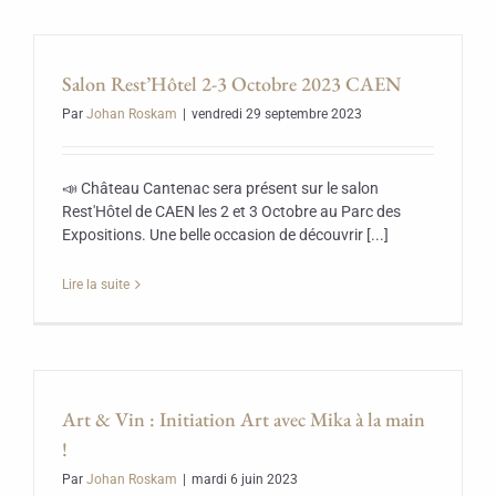
Salon Rest’Hôtel 2-3 Octobre 2023 CAEN
Par
Johan Roskam
|
vendredi 29 septembre 2023
📣 Château Cantenac sera présent sur le salon
Rest'Hôtel de CAEN les 2 et 3 Octobre au Parc des
Expositions. Une belle occasion de découvrir [...]
Lire la suite
Art & Vin : Initiation Art avec Mika à la main
!
Par
Johan Roskam
|
mardi 6 juin 2023