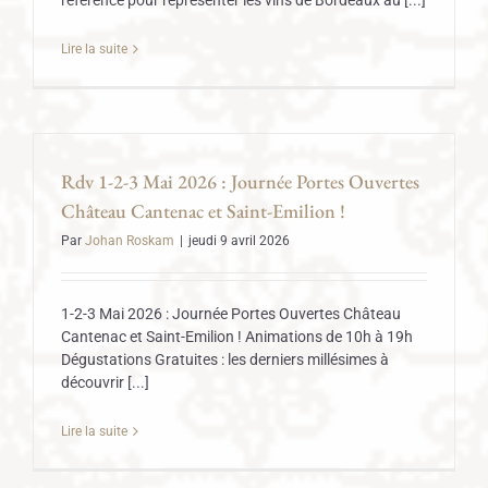
référence pour représenter les vins de Bordeaux au [...]
Lire la suite
Rdv 1-2-3 Mai 2026 : Journée Portes Ouvertes
Château Cantenac et Saint-Emilion !
Par
Johan Roskam
|
jeudi 9 avril 2026
1-2-3 Mai 2026 : Journée Portes Ouvertes Château
Cantenac et Saint-Emilion ! Animations de 10h à 19h
Dégustations Gratuites : les derniers millésimes à
découvrir [...]
Lire la suite