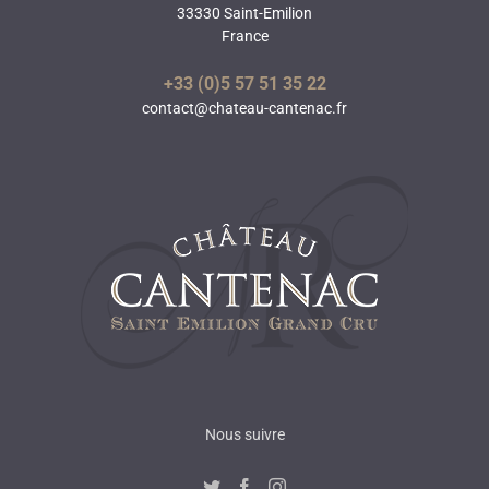
33330 Saint-Emilion
France
+33 (0)5 57 51 35 22
contact@chateau-cantenac.fr
Nous suivre