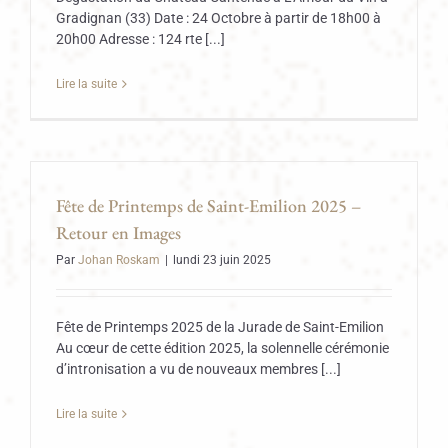
Gradignan (33) Date : 24 Octobre à partir de 18h00 à
20h00 Adresse : 124 rte [...]
Lire la suite
Fête de Printemps de Saint-Emilion 2025 –
Retour en Images
Par
Johan Roskam
|
lundi 23 juin 2025
Fête de Printemps 2025 de la Jurade de Saint-Emilion
Au cœur de cette édition 2025, la solennelle cérémonie
d’intronisation a vu de nouveaux membres [...]
Lire la suite