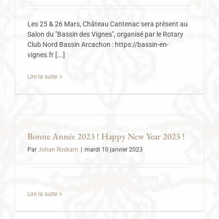
Les 25 & 26 Mars, Château Cantenac sera présent au
Salon du "Bassin des Vignes", organisé par le Rotary
Club Nord Bassin Arcachon : https://bassin-en-
vignes.fr [...]
Lire la suite
Bonne Année 2023 ! Happy New Year 2023 !
Par
Johan Roskam
|
mardi 10 janvier 2023
Lire la suite