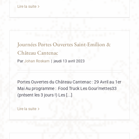
Lire la suite
Journées Portes Ouvertes Saint-Emilion &
Château Cantenac
Par
Johan Roskam
|
jeudi 13 avril 2023
Portes Ouvertes du Château Cantenac : 29 Avril au 1er
Mai Au programme : Food Truck Les Gour'mettes33
(présent les 3 jours !) Les [...]
Lire la suite