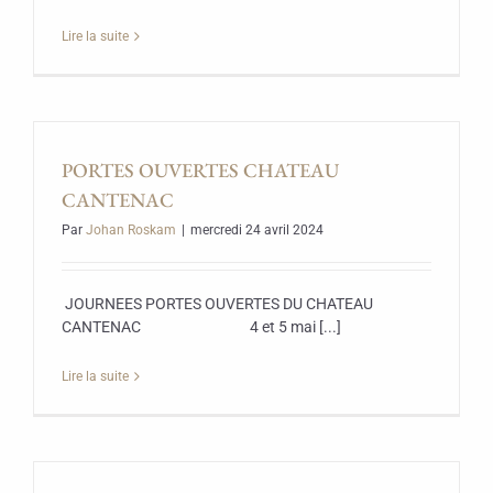
Lire la suite
PORTES OUVERTES CHATEAU
CANTENAC
Par
Johan Roskam
|
mercredi 24 avril 2024
JOURNEES PORTES OUVERTES DU CHATEAU
CANTENAC 4 et 5 mai [...]
Lire la suite