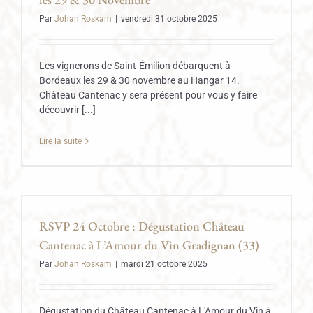
Par
Johan Roskam
|
vendredi 31 octobre 2025
Les vignerons de Saint-Émilion débarquent à
Bordeaux les 29 & 30 novembre au Hangar 14.
Château Cantenac y sera présent pour vous y faire
découvrir [...]
Lire la suite
RSVP 24 Octobre : Dégustation Château
Cantenac à L’Amour du Vin Gradignan (33)
Par
Johan Roskam
|
mardi 21 octobre 2025
Dégustation du Château Cantenac à L'Amour du Vin à