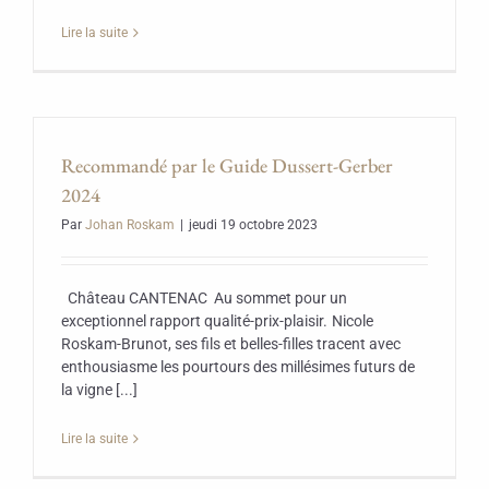
Lire la suite
Recommandé par le Guide Dussert-Gerber
2024
Par
Johan Roskam
|
jeudi 19 octobre 2023
Château CANTENAC Au sommet pour un
exceptionnel rapport qualité-prix-plaisir. Nicole
Roskam-Brunot, ses fils et belles-filles tracent avec
enthousiasme les pourtours des millésimes futurs de
la vigne [...]
Lire la suite