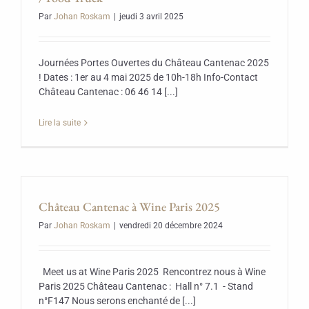
Par
Johan Roskam
|
jeudi 3 avril 2025
Journées Portes Ouvertes du Château Cantenac 2025
! Dates : 1er au 4 mai 2025 de 10h-18h Info-Contact
Château Cantenac : 06 46 14 [...]
Lire la suite
Château Cantenac à Wine Paris 2025
Par
Johan Roskam
|
vendredi 20 décembre 2024
Meet us at Wine Paris 2025 Rencontrez nous à Wine
Paris 2025 Château Cantenac : Hall n° 7.1 - Stand
n°F147 Nous serons enchanté de [...]