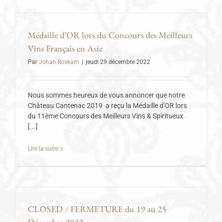
Médaille d’OR lors du Concours des Meilleurs
Vins Français en Asie
Par
Johan Roskam
|
jeudi 29 décembre 2022
Nous sommes heureux de vous annoncer que notre
Château Cantenac 2019 a reçu la Médaille d'OR lors
du 11ème Concours des Meilleurs Vins & Spiritueux
[...]
Lire la suite
CLOSED / FERMETURE du 19 au 25