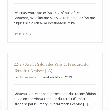
Réservez votre atelier "ART & VIN" au Château
Cantenac, avec l'artiste MIKA ! Site internet de l'Artiste,
cliquez sur le lien Mika Dessinateur Mika [...]
Lire la suite
22-23 Avril : Salon des Vins & Produits du
Terroir à Ambert (63)
Par
Johan Roskam
|
vendredi 14 avril 2023
Château Cantenac sera présent lors du 13ème édition
du Salon des Vins & Produits du Terroir d'Ambert.
Organisé par le Rotary Club d'Ambert Les vins [...]