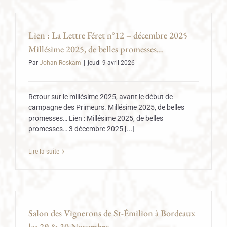
Lien : La Lettre Féret n°12 – décembre 2025
Millésime 2025, de belles promesses…
Par
Johan Roskam
|
jeudi 9 avril 2026
Retour sur le millésime 2025, avant le début de
campagne des Primeurs. Millésime 2025, de belles
promesses… Lien : Millésime 2025, de belles
promesses… 3 décembre 2025 [...]
Lire la suite
Salon des Vignerons de St-Émilion à Bordeaux
les 29 & 30 Novembre