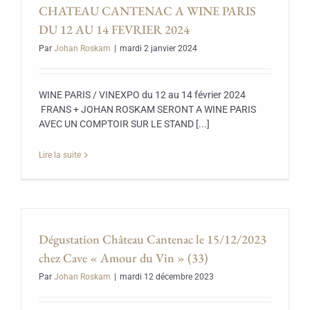
CHATEAU CANTENAC A WINE PARIS
DU 12 AU 14 FEVRIER 2024
Par
Johan Roskam
|
mardi 2 janvier 2024
WINE PARIS / VINEXPO du 12 au 14 février 2024
FRANS + JOHAN ROSKAM SERONT A WINE PARIS
AVEC UN COMPTOIR SUR LE STAND [...]
Lire la suite
Dégustation Château Cantenac le 15/12/2023
chez Cave « Amour du Vin » (33)
Par
Johan Roskam
|
mardi 12 décembre 2023