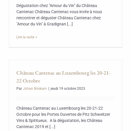
Dégustation chez "Amour du Vin" du Château
Cantenac Château Cantenac vous invite à nous
rencontrer et déguster Château Cantenac chez
"Amour du Vin" à Gradignan [...]
Lire la suite
Château Cantenac au Luxembourg les 20-21-
22 Octobre
Par
Johan Roskam
|
jeudi 19 octobre 2023
Château Cantenac au Luxembourg les 20-21-22
Octobre pour les Portes Ouvertes de Pitz Schweitzer
Vins & Spititueux. A la dégustation, les Château
Cantenac 2019 et [...]