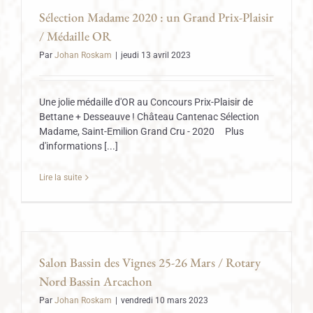
Sélection Madame 2020 : un Grand Prix-Plaisir
/ Médaille OR
Par
Johan Roskam
|
jeudi 13 avril 2023
Une jolie médaille d'OR au Concours Prix-Plaisir de
Bettane + Desseauve ! Château Cantenac Sélection
Madame, Saint-Emilion Grand Cru - 2020 Plus
d'informations [...]
Lire la suite
Salon Bassin des Vignes 25-26 Mars / Rotary
Nord Bassin Arcachon
Par
Johan Roskam
|
vendredi 10 mars 2023