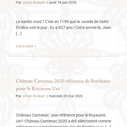
Par
Johan Roskam
|
jeudi 18 juin 2026
Le saviez vous ? C'est en 1199 que la Jurade de Saint-
Émilion voit le jour : il y a 827 ans ! Cette année-là, Jean
[...]
Lire la suite
Château Cantenac 2020 référence de Bordeaux
pour le Royaume Uni !
Par
Johan Roskam
|
mercredi 20 mai 2026
Château Cantenac : une référence pour le Royaume
Uni ! Château Cantenac 2020 a été sélectionné comme