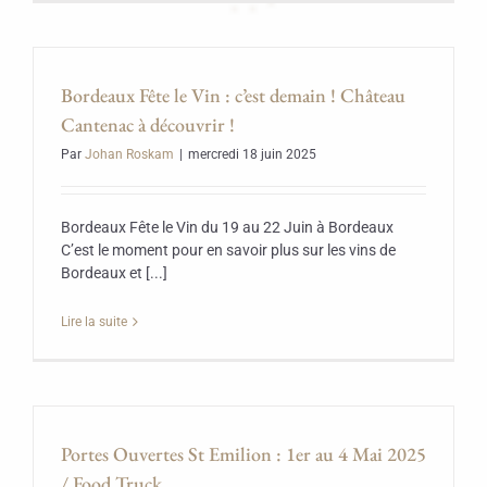
Bordeaux Fête le Vin : c’est demain ! Château
Cantenac à découvrir !
Par
Johan Roskam
|
mercredi 18 juin 2025
Bordeaux Fête le Vin du 19 au 22 Juin à Bordeaux
C’est le moment pour en savoir plus sur les vins de
Bordeaux et [...]
Lire la suite
Portes Ouvertes St Emilion : 1er au 4 Mai 2025
/ Food Truck