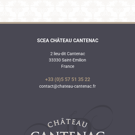
SCEA CHÂTEAU CANTENAC
2 lieu-dit Cantenac
33330 Saint-Emilion
France
+33 (0)5 57 51 35 22
contact@chateau-cantenac.fr