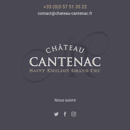
+33 (0)5 57 51 35 22
contact@chateau-cantenac.fr
Nous suivre