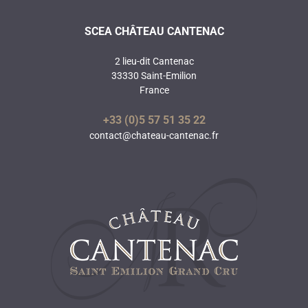
SCEA CHÂTEAU CANTENAC
2 lieu-dit Cantenac
33330 Saint-Emilion
France
+33 (0)5 57 51 35 22
contact@chateau-cantenac.fr