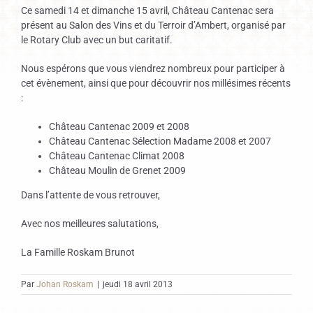
Ce samedi 14 et dimanche 15 avril, Château Cantenac sera
présent au Salon des Vins et du Terroir d’Ambert, organisé par
le Rotary Club avec un but caritatif.
Nous espérons que vous viendrez nombreux pour participer à
cet évènement, ainsi que pour découvrir nos millésimes récents
:
Château Cantenac 2009 et 2008
Château Cantenac Sélection Madame 2008 et 2007
Château Cantenac Climat 2008
Château Moulin de Grenet 2009
Dans l’attente de vous retrouver,
Avec nos meilleures salutations,
La Famille Roskam Brunot
Par
Johan Roskam
|
jeudi 18 avril 2013