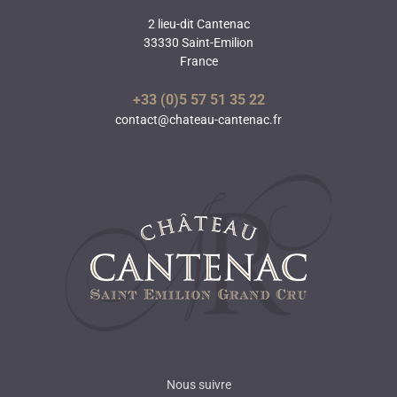
2 lieu-dit Cantenac
33330 Saint-Emilion
France
+33 (0)5 57 51 35 22
contact@chateau-cantenac.fr
Nous suivre