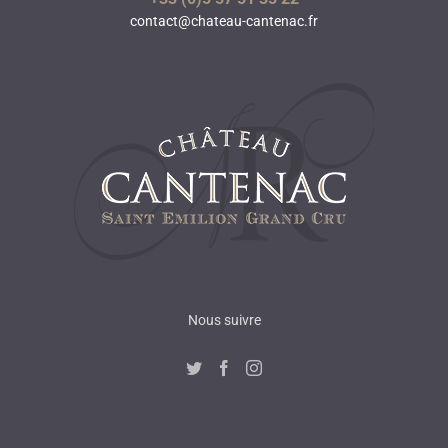
contact@chateau-cantenac.fr
Nous suivre