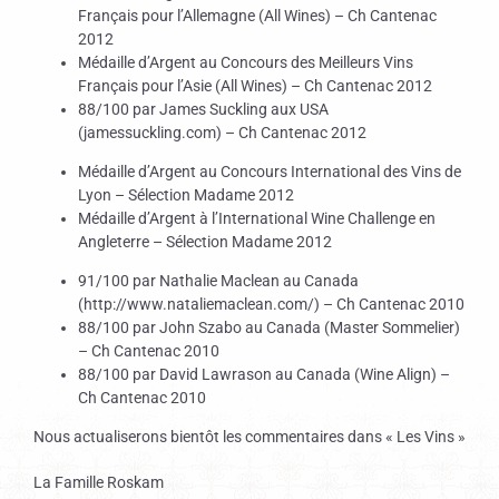
Français pour l’Allemagne (All Wines) – Ch Cantenac
2012
Médaille d’Argent au Concours des Meilleurs Vins
Français pour l’Asie (All Wines) – Ch Cantenac 2012
88/100 par James Suckling aux USA
(jamessuckling.com) – Ch Cantenac 2012
Médaille d’Argent au Concours International des Vins de
Lyon – Sélection Madame 2012
Médaille d’Argent à l’International Wine Challenge en
Angleterre – Sélection Madame 2012
91/100 par Nathalie Maclean au Canada
(http://www.nataliemaclean.com/) – Ch Cantenac 2010
88/100 par John Szabo au Canada (Master Sommelier)
– Ch Cantenac 2010
88/100 par David Lawrason au Canada (Wine Align) –
Ch Cantenac 2010
Nous actualiserons bientôt les commentaires dans « Les Vins »
La Famille Roskam