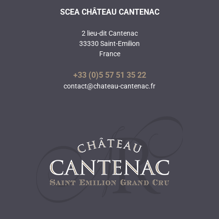
SCEA CHÂTEAU CANTENAC
2 lieu-dit Cantenac
33330 Saint-Emilion
France
+33 (0)5 57 51 35 22
contact@chateau-cantenac.fr