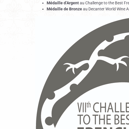
Médaille d’Argent
au Challenge to the Best Fr
Médaille de Bronze
au Decanter World Wine 