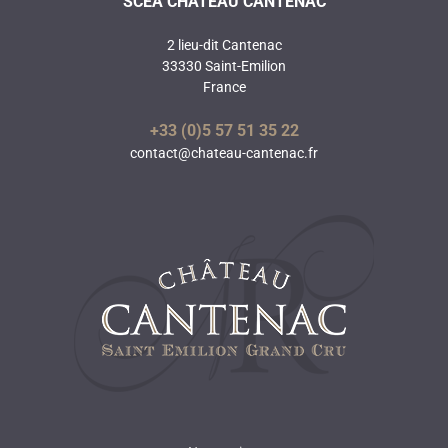
SCEA CHÂTEAU CANTENAC
2 lieu-dit Cantenac
33330 Saint-Emilion
France
+33 (0)5 57 51 35 22
contact@chateau-cantenac.fr