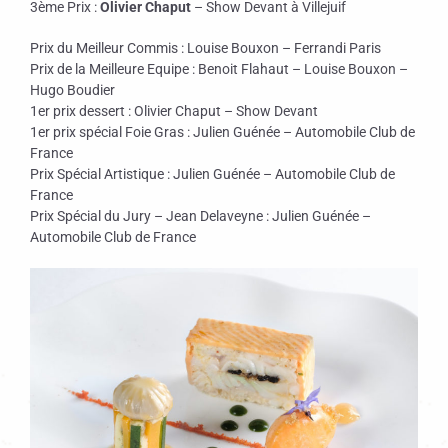
3ème Prix :
Olivier Chaput
– Show Devant à Villejuif
Prix du Meilleur Commis : Louise Bouxon – Ferrandi Paris
Prix de la Meilleure Equipe : Benoit Flahaut – Louise Bouxon –
Hugo Boudier
1er prix dessert : Olivier Chaput – Show Devant
1er prix spécial Foie Gras : Julien Guénée – Automobile Club de
France
Prix Spécial Artistique : Julien Guénée – Automobile Club de
France
Prix Spécial du Jury – Jean Delaveyne : Julien Guénée –
Automobile Club de France