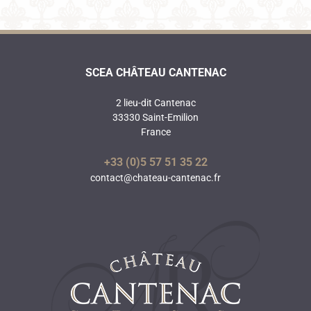
SCEA CHÂTEAU CANTENAC
2 lieu-dit Cantenac
33330 Saint-Emilion
France
+33 (0)5 57 51 35 22
contact@chateau-cantenac.fr