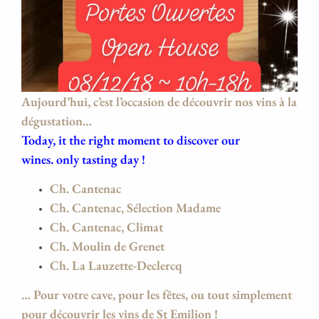
Aujourd’hui, c’est l’occasion de découvrir nos vins à la
dégustation…
Today, it the right moment to discover our
wines. only tasting day !
Ch. Cantenac
Ch. Cantenac, Sélection Madame
Ch. Cantenac, Climat
Ch. Moulin de Grenet
Ch. La Lauzette-Declercq
… Pour votre cave, pour les fêtes, ou tout simplement
pour découvrir les vins de St Emilion !